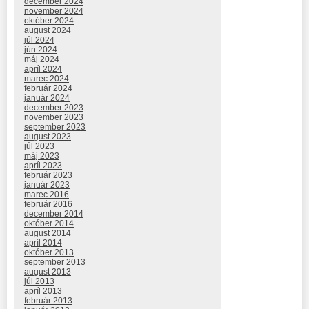
december 2024
november 2024
október 2024
august 2024
júl 2024
jún 2024
máj 2024
apríl 2024
marec 2024
február 2024
január 2024
december 2023
november 2023
september 2023
august 2023
júl 2023
máj 2023
apríl 2023
február 2023
január 2023
marec 2016
február 2016
december 2014
október 2014
august 2014
apríl 2014
október 2013
september 2013
august 2013
júl 2013
apríl 2013
február 2013