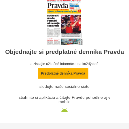
Objednajte si predplatné denníka Pravda
a získajte užitočné informácie na každý deň
Predplatné denníka Pravda
sledujte naše sociálne siete
stiahnite si aplikáciu a čítajte Pravdu pohodlne aj v
mobile