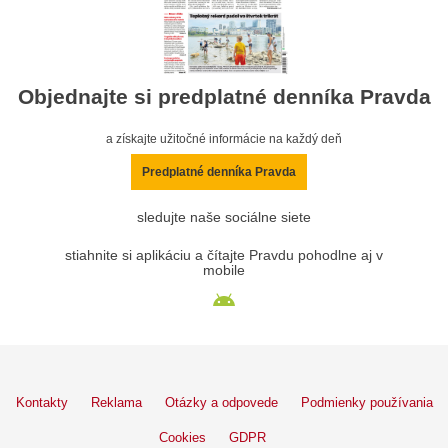
Objednajte si predplatné denníka Pravda
a získajte užitočné informácie na každý deň
Predplatné denníka Pravda
sledujte naše sociálne siete
stiahnite si aplikáciu a čítajte Pravdu pohodlne aj v
mobile
Kontakty
Reklama
Otázky a odpovede
Podmienky používania
Cookies
GDPR