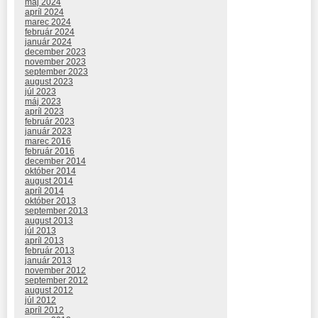
máj 2024
apríl 2024
marec 2024
február 2024
január 2024
december 2023
november 2023
september 2023
august 2023
júl 2023
máj 2023
apríl 2023
február 2023
január 2023
marec 2016
február 2016
december 2014
október 2014
august 2014
apríl 2014
október 2013
september 2013
august 2013
júl 2013
apríl 2013
február 2013
január 2013
november 2012
september 2012
august 2012
júl 2012
apríl 2012