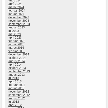
máj 2024
apríl 2024
marec 2024
február 2024
január 2024
december 2023
november 2023
september 2023
august 2023
júl 2023
máj 2023
apríl 2023
február 2023
január 2023
marec 2016
február 2016
december 2014
október 2014
august 2014
apríl 2014
október 2013
september 2013
august 2013
júl 2013
apríl 2013
február 2013
január 2013
november 2012
september 2012
august 2012
júl 2012
apríl 2012