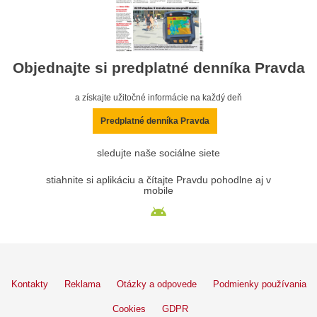
Objednajte si predplatné denníka Pravda
a získajte užitočné informácie na každý deň
Predplatné denníka Pravda
sledujte naše sociálne siete
stiahnite si aplikáciu a čítajte Pravdu pohodlne aj v
mobile
Kontakty
Reklama
Otázky a odpovede
Podmienky používania
Cookies
GDPR